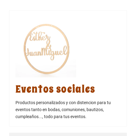
Eventos sociales
Productos personalizados y con distencion para tu
eventos tanto en bodas, comuniones, bautizos,
cumpleaños..., todo para tus eventos.