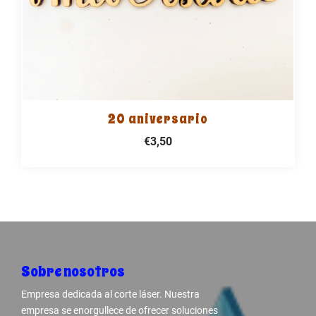
20 aniversario
€3,50
Sobre nosotros
Empresa dedicada al corte láser. Nuestra
empresa se enorgullece de ofrecer soluciones