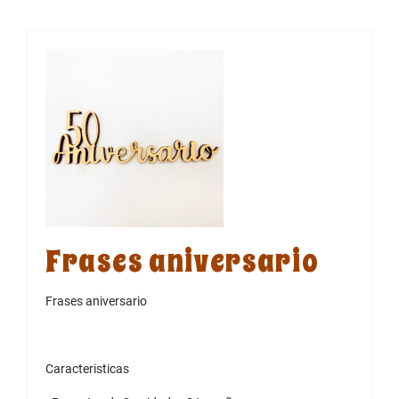
Frases aniversario
Frases aniversario
Caracteristicas