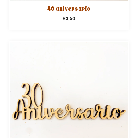
40 aniversario
€3,50