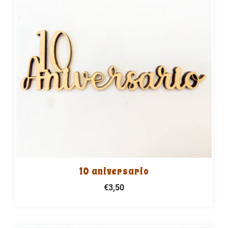
10 aniversario
€3,50