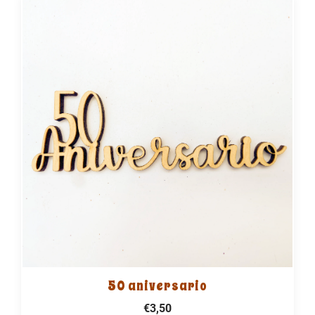
50 aniversario
€3,50