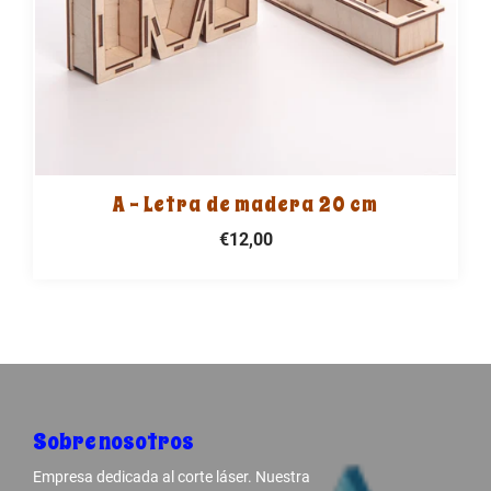
A - Letra de madera 20 cm
€12,00
Sobre nosotros
Empresa dedicada al corte láser. Nuestra