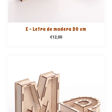
E - Letra de madera 20 cm
€12,00