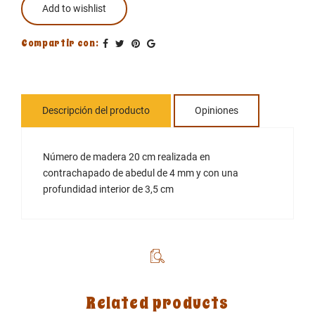
Add to wishlist
Compartir con:
Descripción del producto
Opiniones
Número de madera 20 cm realizada en
contrachapado de abedul de 4 mm y con una
profundidad interior de 3,5 cm
Related products