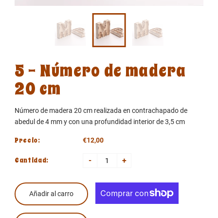
5 - Número de madera
20 cm
Número de madera 20 cm realizada en contrachapado de
abedul de 4 mm y con una profundidad interior de 3,5 cm
Precio:
€12,00
Cantidad:
-
+
Añadir al carro