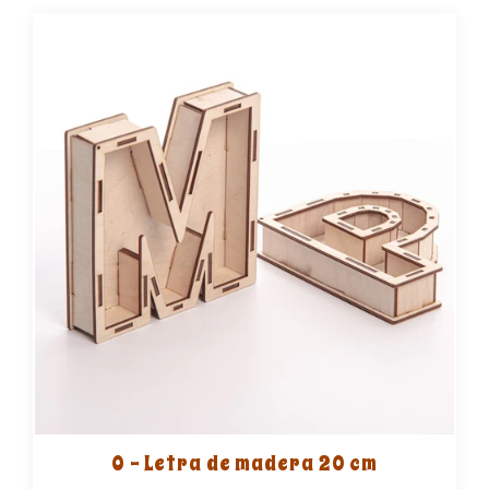
O - Letra de madera 20 cm