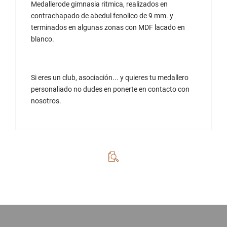
Medallerode gimnasia ritmica, realizados en
contrachapado de abedul fenolico de 9 mm. y
terminados en algunas zonas con MDF lacado en
blanco.
Si eres un club, asociación... y quieres tu medallero
personaliado no dudes en ponerte en contacto con
nosotros.