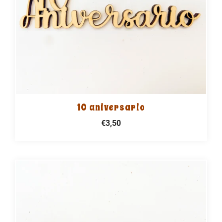
10 aniversario
€3,50