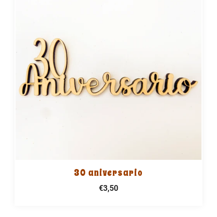
30 aniversario
€3,50