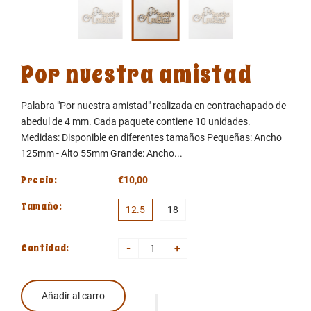
Por nuestra amistad
Palabra "Por nuestra amistad" realizada en contrachapado de
abedul de 4 mm. Cada paquete contiene 10 unidades.
Medidas: Disponible en diferentes tamaños Pequeñas: Ancho
125mm - Alto 55mm Grande: Ancho...
Precio:
€10,00
Tamaño:
12.5
18
Cantidad:
-
+
Añadir al carro