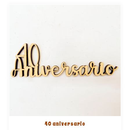
40 aniversario