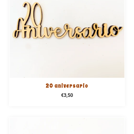
20 aniversario
€3,50