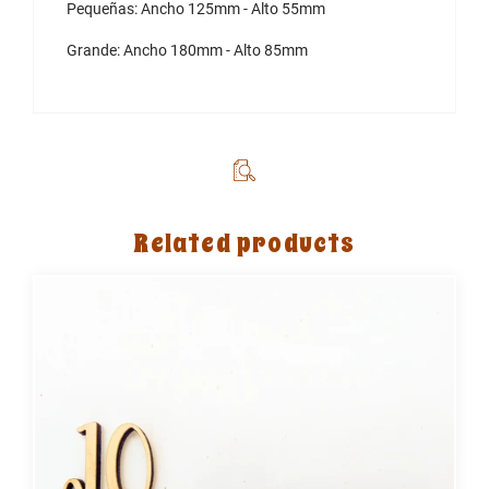
Pequeñas: Ancho 125mm - Alto 55mm
Grande:
Ancho 180mm - Alto 85mm
Related products