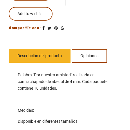
Add to wishlist
Compartir con:
Descripción del producto
Opiniones
Palabra "Por nuestra amistad" realizada en
contrachapado de abedul de 4 mm. Cada paquete
contiene 10 unidades.
Medidas:
Disponible en diferentes tamaños